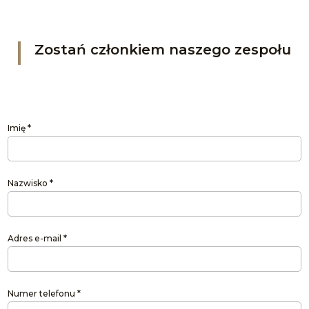
Zostań członkiem naszego zespołu
Imię *
Nazwisko *
Adres e-mail *
Numer telefonu *