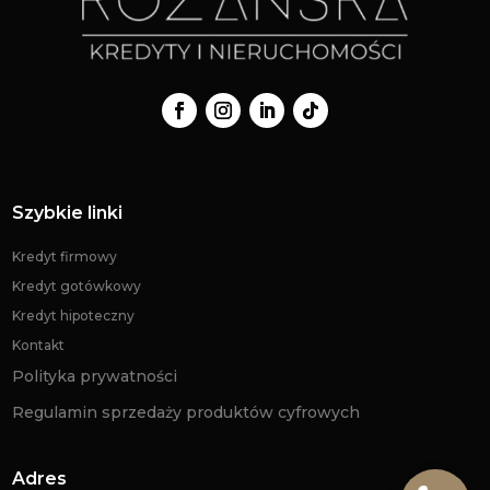
Szybkie linki
Kredyt firmowy
Kredyt gotówkowy
Kredyt hipoteczny
Kontakt
Polityka prywatności
Regulamin sprzedaży produktów cyfrowych
Adres