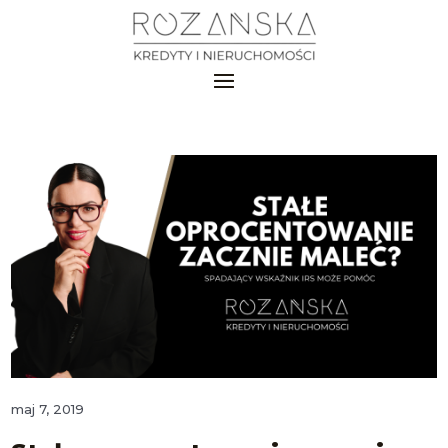
maj 7, 2019