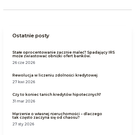
Ostatnie posty
Stałe oprocentowanie zacznie maleć? Spadający IRS
może zwiastować obniżki ofert banków.
26 cze 2026
Rewolucja w liczeniu zdolności kredytowej
27 kwi 2026
Czy to koniec tanich kredytów hipotecznych?
31 mar 2026
Marzenie o własnej nieruchomości – dlaczego
tak często zaczyna się od chaosu?
27 sty 2026