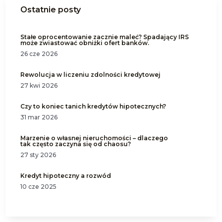
Ostatnie posty
Stałe oprocentowanie zacznie maleć? Spadający IRS
może zwiastować obniżki ofert banków.
26 cze 2026
Rewolucja w liczeniu zdolności kredytowej
27 kwi 2026
Czy to koniec tanich kredytów hipotecznych?
31 mar 2026
Marzenie o własnej nieruchomości – dlaczego
tak często zaczyna się od chaosu?
27 sty 2026
Kredyt hipoteczny a rozwód
10 cze 2025