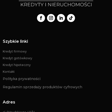
Szybkie linki
Kredyt firmowy
Kredyt gotówkowy
Kredyt hipoteczny
Kontakt
Polityka prywatności
Regulamin sprzedaży produktów cyfrowych
Adres