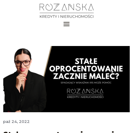
paź 24, 2022