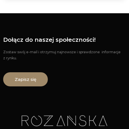
Dołącz do naszej społeczności!
Zostaw swój e-mail i otrzymuj najnowsze i sprawdzone informacje
z rynku.
Zapisz się