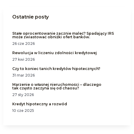
Ostatnie posty
Stałe oprocentowanie zacznie maleć? Spadający IRS
może zwiastować obniżki ofert banków.
26 cze 2026
Rewolucja w liczeniu zdolności kredytowej
27 kwi 2026
Czy to koniec tanich kredytów hipotecznych?
31 mar 2026
Marzenie o własnej nieruchomości – dlaczego
tak często zaczyna się od chaosu?
27 sty 2026
Kredyt hipoteczny a rozwód
10 cze 2025