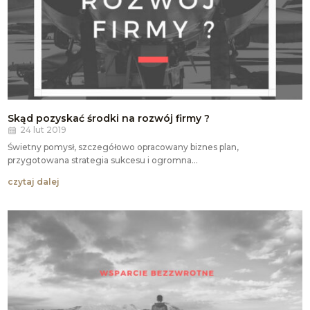
Skąd pozyskać środki na rozwój firmy ?
24 lut 2019
Świetny pomysł, szczegółowo opracowany biznes plan,
przygotowana strategia sukcesu i ogromna...
czytaj dalej