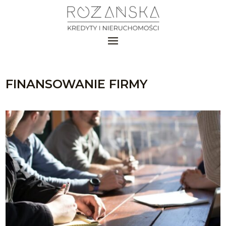
FINANSOWANIE FIRMY