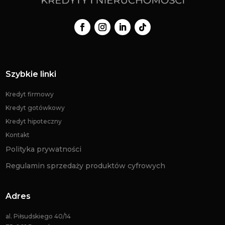
Szybkie linki
Kredyt firmowy
Kredyt gotówkowy
Kredyt hipoteczny
Kontakt
Polityka prywatności
Regulamin sprzedaży produktów cyfrowych
Adres
al. Piłsudskiego 40/14